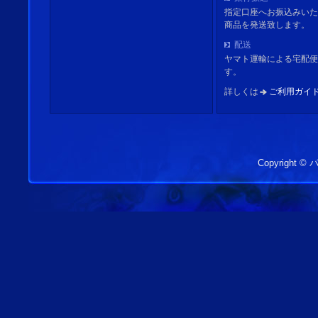
指定口座へお振込みいた
商品を発送致します。
配送
ヤマト運輸による宅配便
す。
詳しくは
ご利用ガイ
Copyright 