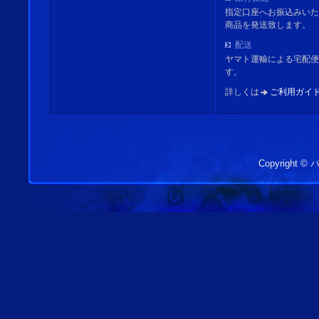
指定口座へお振込みいた
商品を発送致します。
配送
ヤマト運輸による宅配便
す。
詳しくは
ご利用ガイ
Copyright 