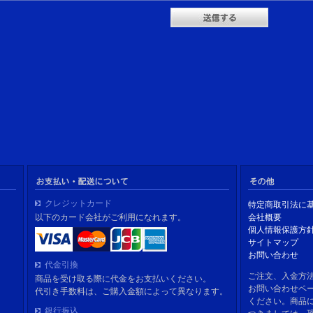
クレジットカード
特定商取引法に
以下のカード会社がご利用になれます。
会社概要
個人情報保護方
サイトマップ
お問い合わせ
代金引換
ご注文、入金方
商品を受け取る際に代金をお支払いください。
お問い合わせペ
代引き手数料は、ご購入金額によって異なります。
ください。商品
銀行振込