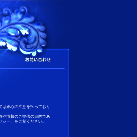
ては細心の注意を払っており
答や情報のご提供の目的であ
リシー」をご覧ください。