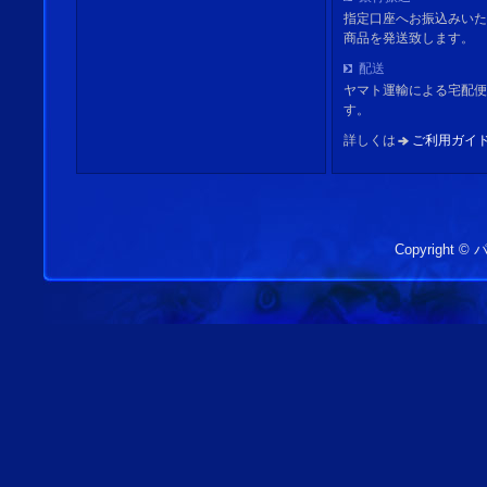
指定口座へお振込みいた
商品を発送致します。
配送
ヤマト運輸による宅配便
す。
詳しくは
ご利用ガイ
Copyright 